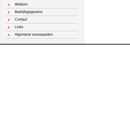
Welkom
Bedrijfsgegevens
Contact
Links
Algemene voorwaarden