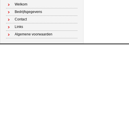
Welkom
Bedrijfsgegevens
Contact
Links
Algemene voorwaarden